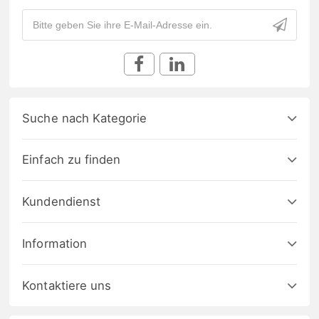
Suche nach Kategorie
Einfach zu finden
Kundendienst
Information
Kontaktiere uns