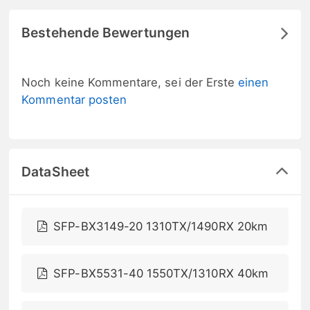
Bestehende Bewertungen
Noch keine Kommentare, sei der Erste
einen
Kommentar posten
DataSheet
SFP-BX3149-20 1310TX/1490RX 20km
SFP-BX5531-40 1550TX/1310RX 40km