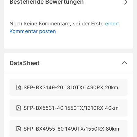
Bestehende Bewertungen
Noch keine Kommentare, sei der Erste
einen
Kommentar posten
DataSheet
SFP-BX3149-20 1310TX/1490RX 20km
SFP-BX5531-40 1550TX/1310RX 40km
SFP-BX4955-80 1490TX/1550RX 80km