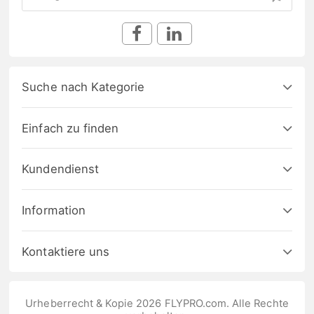
Suche nach Kategorie
Einfach zu finden
Kundendienst
Information
Kontaktiere uns
Urheberrecht & Kopie 2026 FLYPRO.com. Alle Rechte