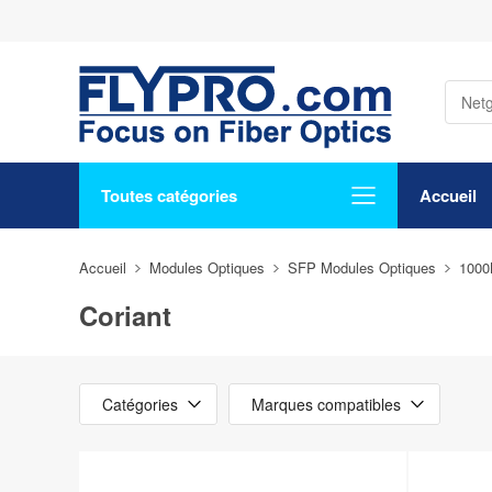
Toutes catégories
Accueil
Accueil
Modules Optiques
SFP Modules Optiques
100
Coriant
Catégories
Marques compatibles