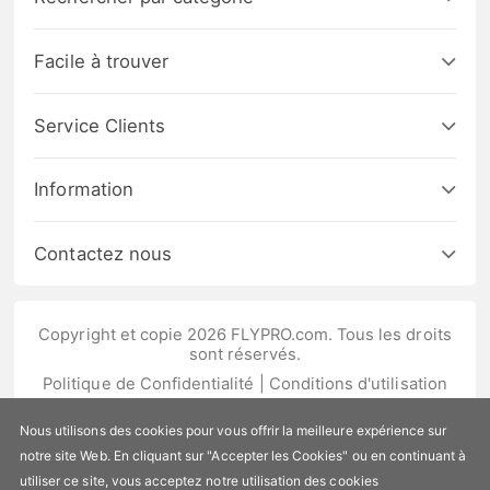
Facile à trouver
Service Clients
Information
Contactez nous
Copyright et copie 2026 FLYPRO.com. Tous les droits
sont réservés.
Politique de Confidentialité
|
Conditions d'utilisation
Nous utilisons des cookies pour vous offrir la meilleure expérience sur
notre site Web. En cliquant sur "Accepter les Cookies" ou en continuant à
utiliser ce site, vous acceptez notre utilisation des cookies