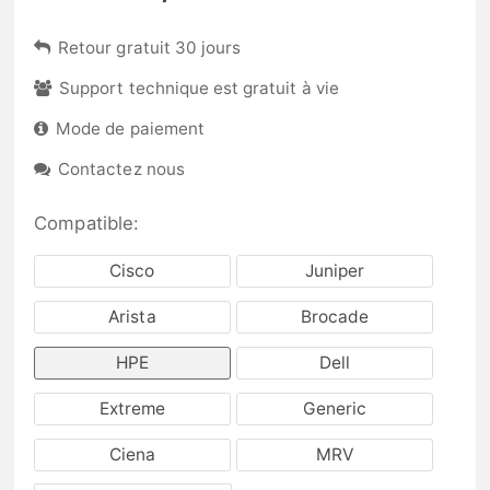
Retour gratuit 30 jours
Support technique est gratuit à vie
Mode de paiement
Contactez nous
Compatible:
Cisco
Juniper
Arista
Brocade
HPE
Dell
Extreme
Generic
Ciena
MRV