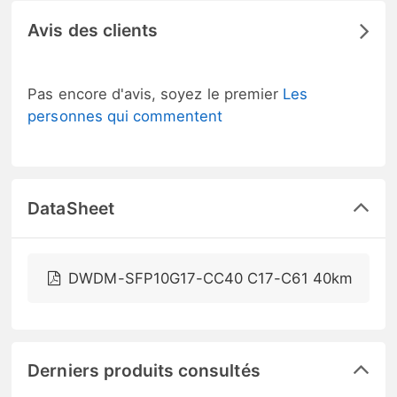
Avis des clients
Pas encore d'avis, soyez le premier
Les
personnes qui commentent
DataSheet
DWDM-SFP10G17-CC40 C17-C61 40km
Derniers produits consultés