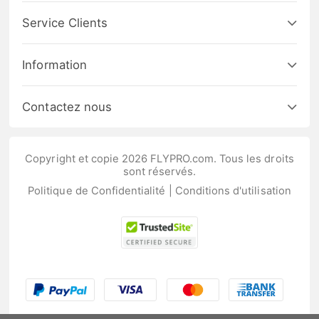
Service Clients
Information
Contactez nous
Copyright et copie 2026 FLYPRO.com. Tous les droits
sont réservés.
Politique de Confidentialité
|
Conditions d'utilisation