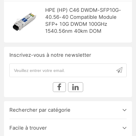
HPE (HP) C46 DWDM-SFP10G-
40.56-40 Compatible Module
SFP+ 10G DWDM 100GHz
1540.56nm 40km DOM
Inscrivez-vous à notre newsletter
Rechercher par catégorie
Facile à trouver