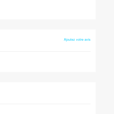
Ajoutez votre avis