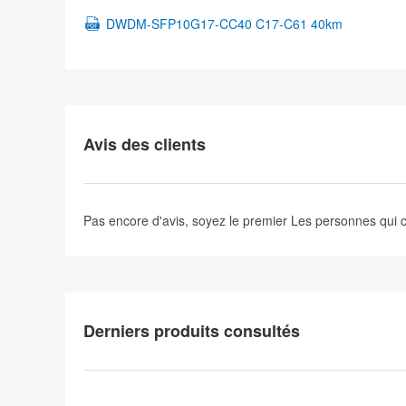
DWDM-SFP10G17-CC40 C17-C61 40km
Avis des clients
Pas encore d'avis, soyez le premier
Les personnes qui
Derniers produits consultés