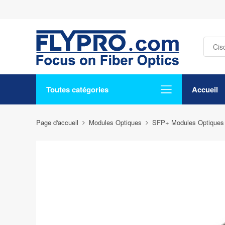
Toutes catégories
Accueil
Page d'accueil
Modules Optiques
SFP+ Modules Optiques