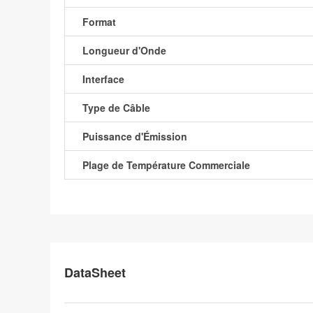
Format
Longueur d'Onde
Interface
Type de Câble
Puissance d'Émission
Plage de Température Commerciale
DataSheet