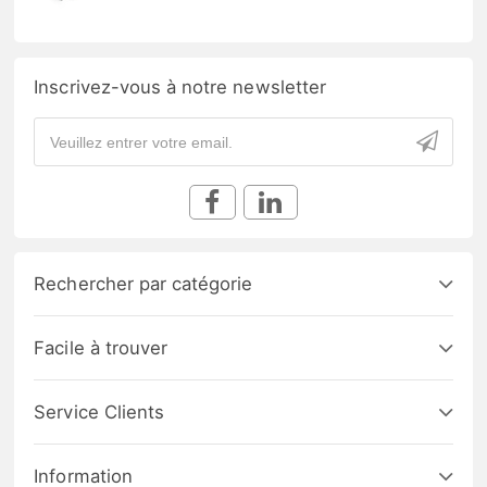
Inscrivez-vous à notre newsletter
Rechercher par catégorie
Facile à trouver
Service Clients
Information