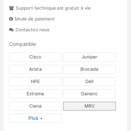
Support technique est gratuit à vie
Mode de paiement
Contactez nous
Compatible:
Cisco
Juniper
Arista
Brocade
HPE
Dell
Extreme
Generic
Ciena
MRV
Plus +