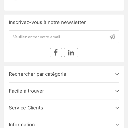
Inscrivez-vous à notre newsletter
Rechercher par catégorie
Facile à trouver
Service Clients
Information