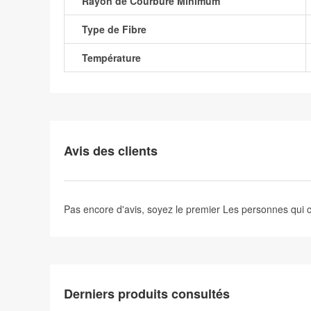
Rayon de Courbure Minimum
Type de Fibre
Température
Avis des clients
Pas encore d'avis, soyez le premier
Les personnes qui
Derniers produits consultés