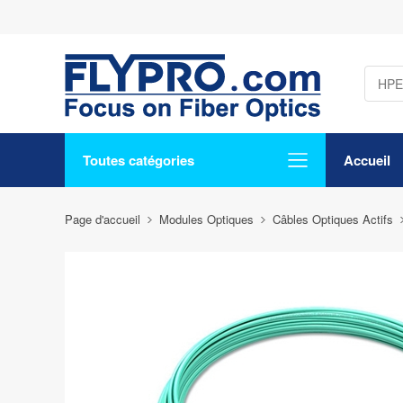
Toutes catégories
Accueil
Page d'accueil
Modules Optiques
Câbles Optiques Actifs