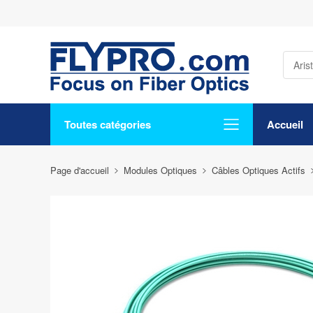
Toutes catégories
Accueil
Page d'accueil
Modules Optiques
Câbles Optiques Actifs