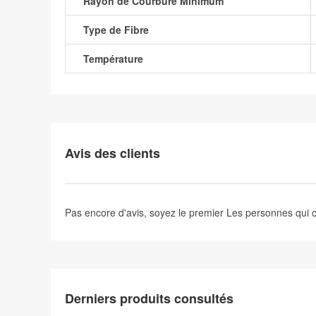
Rayon de Courbure Minimum
Type de Fibre
Température
Avis des clients
Pas encore d'avis, soyez le premier
Les personnes qui
Derniers produits consultés