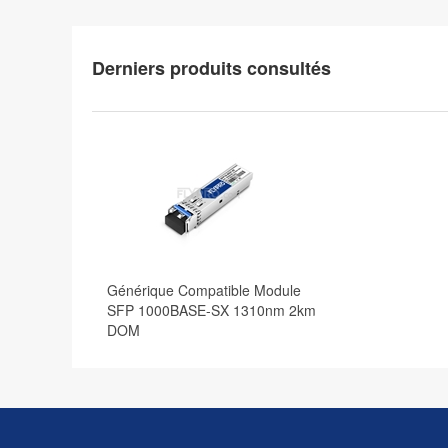
Derniers produits consultés
Générique Compatible Module
SFP 1000BASE-SX 1310nm 2km
DOM