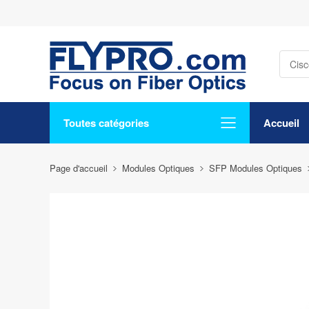
Toutes catégories
Accueil
Page d'accueil
Modules Optiques
SFP Modules Optiques