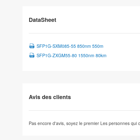
DataSheet
SFP1G-SXM085-55 850nm 550m
SFP1G-ZXGM55-80 1550nm 80km
Avis des clients
Pas encore d'avis, soyez le premier
Les personnes qui