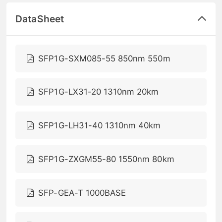
DataSheet
SFP1G-SXM085-55 850nm 550m
SFP1G-LX31-20 1310nm 20km
SFP1G-LH31-40 1310nm 40km
SFP1G-ZXGM55-80 1550nm 80km
SFP-GEA-T 1000BASE