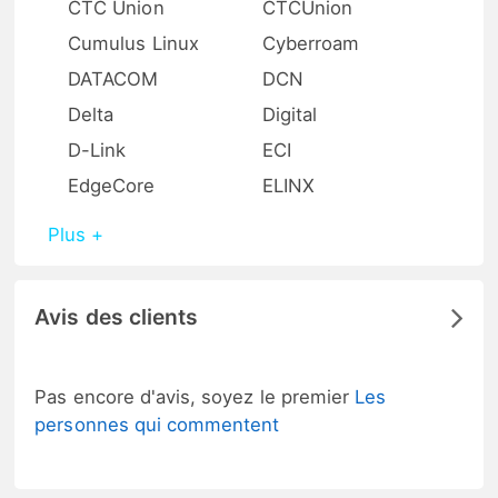
CTC Union
CTCUnion
Cumulus Linux
Cyberroam
DATACOM
DCN
Delta
Digital
D-Link
ECI
EdgeCore
ELINX
Plus +
Avis des clients
Pas encore d'avis, soyez le premier
Les
personnes qui commentent