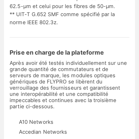
62.5-μm et celui pour les fibres de 50-μm.
** UIT-T G.652 SMF comme spécifié par la
norme IEEE 802.3z.
Prise en charge de la plateforme
Après avoir été testés individuellement sur une
grande quantité de commutateurs et de
serveurs de marque, les modules optiques
génériques de FLYPRO se libèrent du
verrouillage des fournisseurs et garantissent
une interopérabilité et une compatibilité
impeccables et continues avec la troisième
partie ci-dessous.
A10 Networks
Accedian Networks