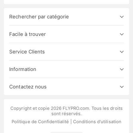
Rechercher par catégorie
Facile à trouver
Service Clients
Information
Contactez nous
Copyright et copie 2026 FLYPRO.com. Tous les droits
sont réservés.
Politique de Confidentialité
|
Conditions d'utilisation