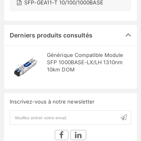
SFP-GEA11-T 10/100/1000BASE
Derniers produits consultés
Générique Compatible Module
SFP 1000BASE-LX/LH 1310nm
10km DOM
Inscrivez-vous à notre newsletter