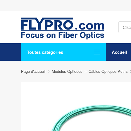
Toutes catégories
Accueil
Page d'accueil
Modules Optiques
Câbles Optiques Actifs