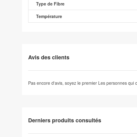
Type de Fibre
Température
Avis des clients
Pas encore d'avis, soyez le premier
Les personnes qui
Derniers produits consultés