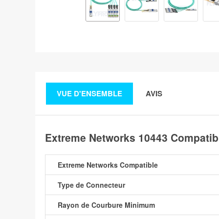
VUE D'ENSEMBLE
AVIS
Extreme Networks 10443 Compatib
Extreme Networks Compatible
Type de Connecteur
Rayon de Courbure Minimum