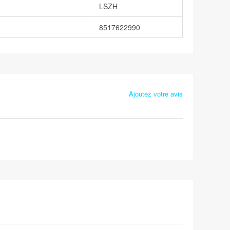
LSZH
8517622990
Ajoutez votre avis