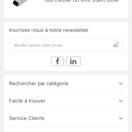
10G CWDM 1270nm 20km DOM
Inscrivez-vous à notre newsletter
Rechercher par catégorie
Facile à trouver
Service Clients