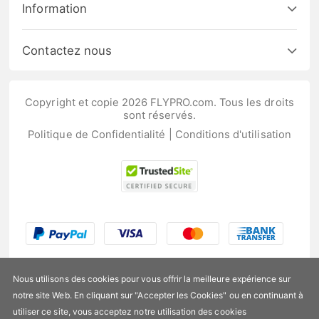
Information
Contactez nous
Copyright et copie 2026 FLYPRO.com. Tous les droits
sont réservés.
Politique de Confidentialité
|
Conditions d'utilisation
Nous utilisons des cookies pour vous offrir la meilleure expérience sur
notre site Web. En cliquant sur "Accepter les Cookies" ou en continuant à
utiliser ce site, vous acceptez notre utilisation des cookies