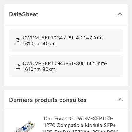
DataSheet
CWDM-SFP10G47-61-40 1470nm-
1610nm 40km
CWDM-SFP10G47-61-80L 1470nm-
1610nm 80km
Derniers produits consultés
Dell Force10 CWDM-SFP10G-
1270 Compatible Module SFP+