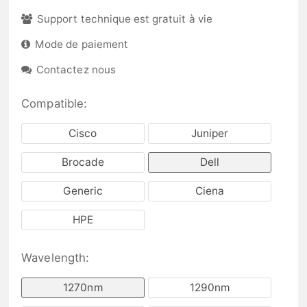
Support technique est gratuit à vie
Mode de paiement
Contactez nous
Compatible:
Cisco
Juniper
Brocade
Dell
Generic
Ciena
HPE
Wavelength:
1270nm
1290nm