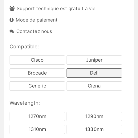
Support technique est gratuit à vie
Mode de paiement
Contactez nous
Compatible:
Cisco
Juniper
Brocade
Dell
Generic
Ciena
Wavelength:
1270nm
1290nm
1310nm
1330nm