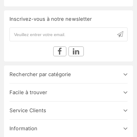
Inscrivez-vous à notre newsletter
Rechercher par catégorie
Facile à trouver
Service Clients
Information