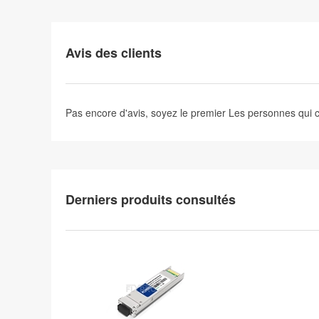
Avis des clients
Pas encore d'avis, soyez le premier
Les personnes qui
Derniers produits consultés