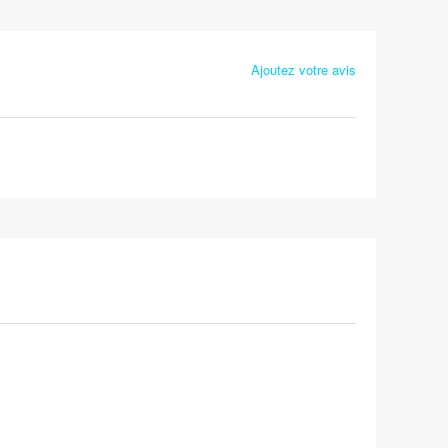
Ajoutez votre avis