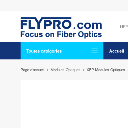
Toutes catégories
Accueil
Page d'accueil
Modules Optiques
XFP Modules Optiques