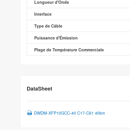
Longueur d'Onde
Interface
Type de Câble
Puissance d'Émission
Plage de Température Commerciale
DataSheet
DWDM-XFP10GCC-40 C17-C61 40km