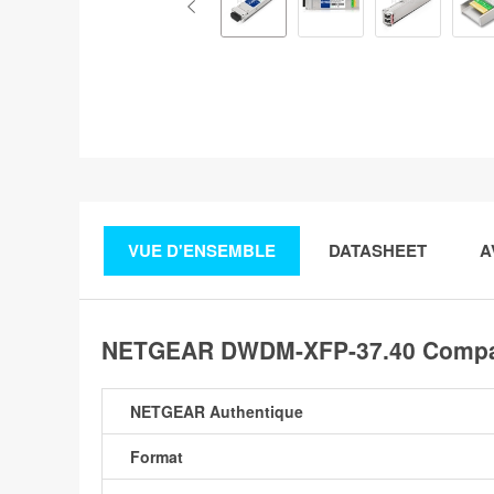
VUE D'ENSEMBLE
DATASHEET
A
NETGEAR DWDM-XFP-37.40 Compati
NETGEAR Authentique
Format