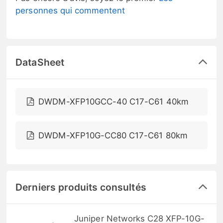
personnes qui commentent
DataSheet
DWDM-XFP10GCC-40 C17-C61 40km
DWDM-XFP10G-CC80 C17-C61 80km
Derniers produits consultés
Juniper Networks C28 XFP-10G-