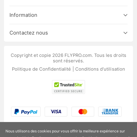
Information
Contactez nous
Copyright et copie 2026 FLYPRO.com. Tous les droits
sont réservés.
Politique de Confidentialité
|
Conditions d'utilisation
Nous utilisons des cookies pour vous offrir la meilleure expérience sur