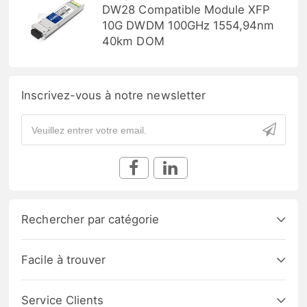
DW28 Compatible Module XFP
10G DWDM 100GHz 1554,94nm
40km DOM
Inscrivez-vous à notre newsletter
Rechercher par catégorie
Facile à trouver
Service Clients