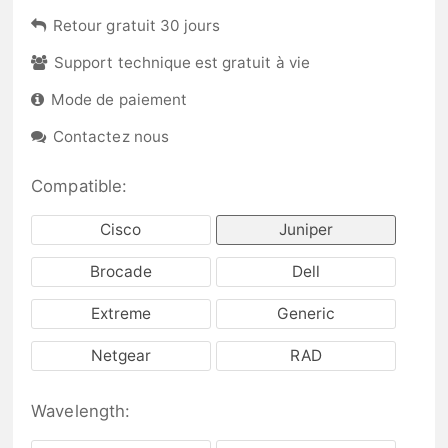
Retour gratuit 30 jours
Support technique est gratuit à vie
Mode de paiement
Contactez nous
Compatible:
Cisco
Juniper
Brocade
Dell
Extreme
Generic
Netgear
RAD
Wavelength: