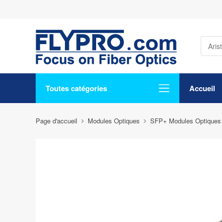
Toutes catégories
Accueil
Page d'accueil
Modules Optiques
SFP+ Modules Optiques