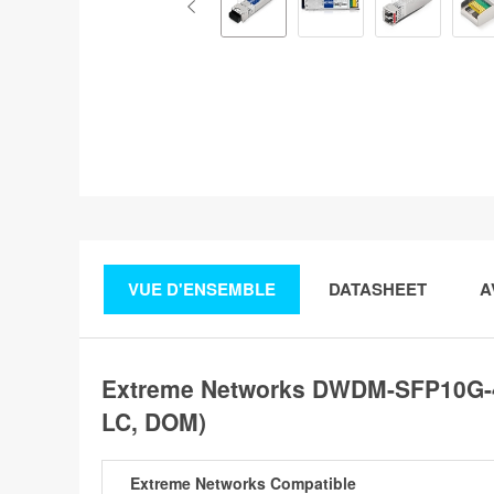
VUE D'ENSEMBLE
DATASHEET
A
Extreme Networks DWDM-SFP10G-4
LC, DOM)
Extreme Networks Compatible