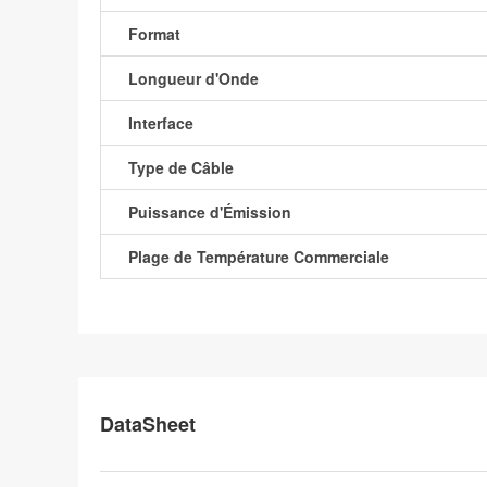
Format
Longueur d'Onde
Interface
Type de Câble
Puissance d'Émission
Plage de Température Commerciale
DataSheet