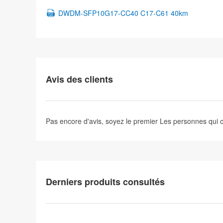
DWDM-SFP10G17-CC40 C17-C61 40km
Avis des clients
Pas encore d'avis, soyez le premier
Les personnes qui
Derniers produits consultés