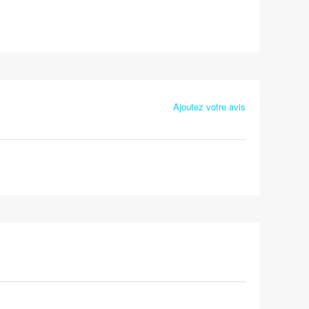
Ajoutez votre avis