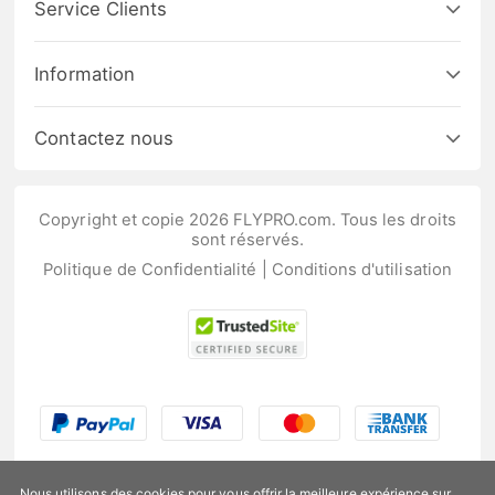
Service Clients
Information
Contactez nous
Copyright et copie 2026 FLYPRO.com. Tous les droits
sont réservés.
Politique de Confidentialité
|
Conditions d'utilisation
Nous utilisons des cookies pour vous offrir la meilleure expérience sur