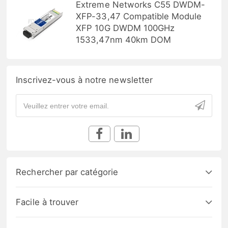
Extreme Networks C55 DWDM-
XFP-33,47 Compatible Module
XFP 10G DWDM 100GHz
1533,47nm 40km DOM
Inscrivez-vous à notre newsletter
Rechercher par catégorie
Facile à trouver