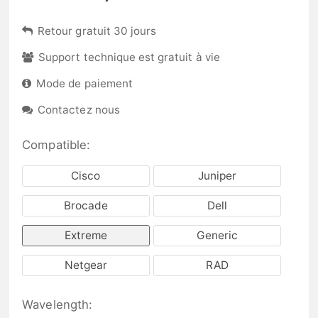
Retour gratuit 30 jours
Support technique est gratuit à vie
Mode de paiement
Contactez nous
Compatible:
Cisco
Juniper
Brocade
Dell
Extreme
Generic
Netgear
RAD
Wavelength: