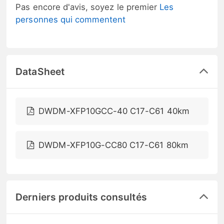
Pas encore d'avis, soyez le premier
Les
personnes qui commentent
DataSheet
DWDM-XFP10GCC-40 C17-C61 40km
DWDM-XFP10G-CC80 C17-C61 80km
Derniers produits consultés