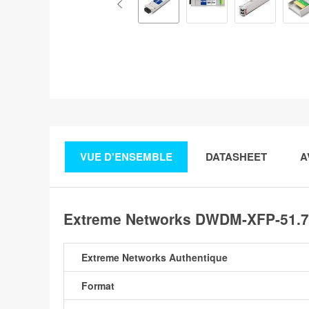
VUE D'ENSEMBLE
DATASHEET
A
Extreme Networks DWDM-XFP-51.7
Extreme Networks Authentique
Format