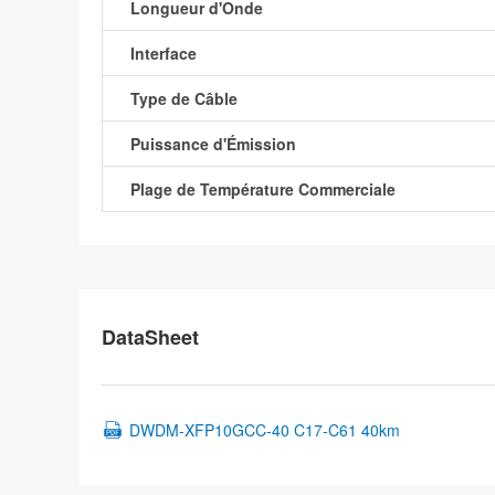
Longueur d'Onde
Interface
Type de Câble
Puissance d'Émission
Plage de Température Commerciale
DataSheet
DWDM-XFP10GCC-40 C17-C61 40km