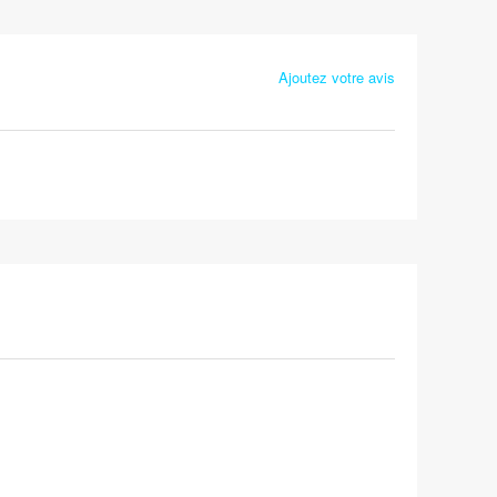
Ajoutez votre avis