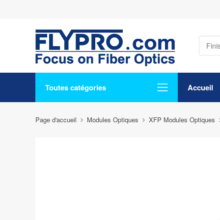
Toutes catégories
Accueil
Page d'accueil
Modules Optiques
XFP Modules Optiques