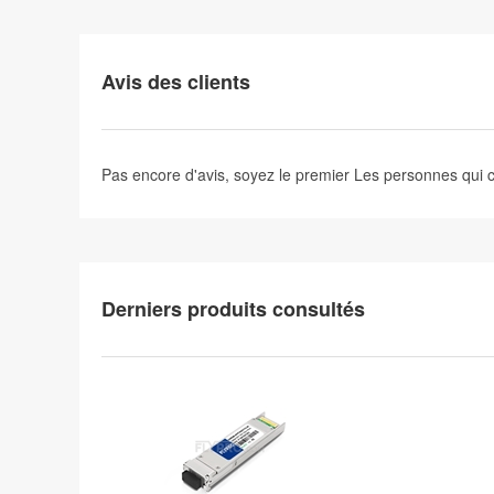
Avis des clients
Pas encore d'avis, soyez le premier
Les personnes qui
Derniers produits consultés