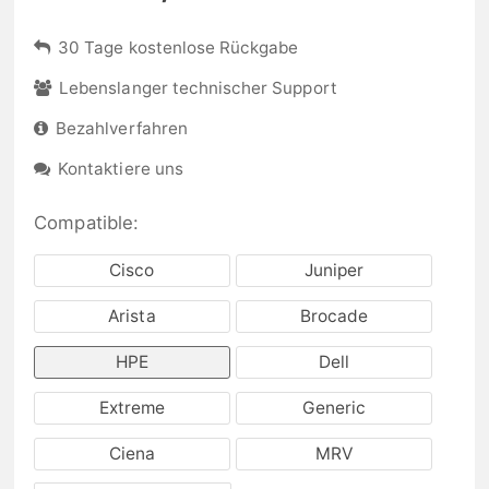
30 Tage kostenlose Rückgabe
Lebenslanger technischer Support
Bezahlverfahren
Kontaktiere uns
Compatible:
Cisco
Juniper
Arista
Brocade
HPE
Dell
Extreme
Generic
Ciena
MRV