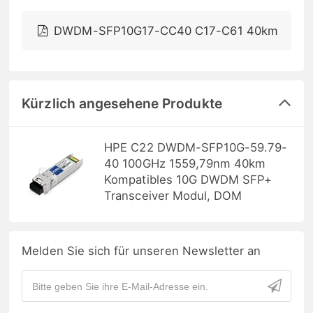
DWDM-SFP10G17-CC40 C17-C61 40km
Kürzlich angesehene Produkte
HPE C22 DWDM-SFP10G-59.79-
40 100GHz 1559,79nm 40km
Kompatibles 10G DWDM SFP+
Transceiver Modul, DOM
Melden Sie sich für unseren Newsletter an