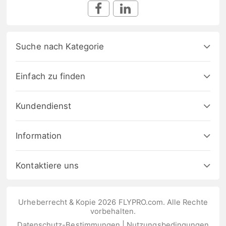
Suche nach Kategorie
Einfach zu finden
Kundendienst
Information
Kontaktiere uns
Urheberrecht & Kopie 2026 FLYPRO.com. Alle Rechte
vorbehalten.
Datenschutz-Bestimmungen
|
Nutzungsbedingungen