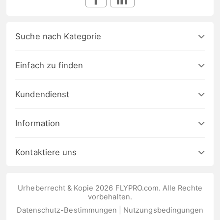
Suche nach Kategorie
Einfach zu finden
Kundendienst
Information
Kontaktiere uns
Urheberrecht & Kopie 2026 FLYPRO.com. Alle Rechte
vorbehalten.
Datenschutz-Bestimmungen
|
Nutzungsbedingungen