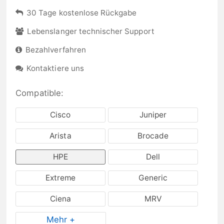
30 Tage kostenlose Rückgabe
Lebenslanger technischer Support
Bezahlverfahren
Kontaktiere uns
Compatible:
Cisco
Juniper
Arista
Brocade
HPE
Dell
Extreme
Generic
Ciena
MRV
Mehr +