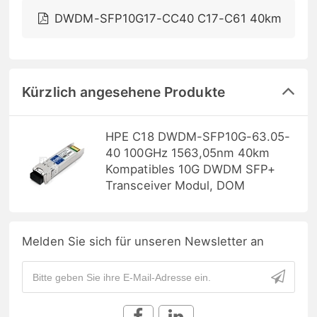
DWDM-SFP10G17-CC40 C17-C61 40km
Kürzlich angesehene Produkte
HPE C18 DWDM-SFP10G-63.05-
40 100GHz 1563,05nm 40km
Kompatibles 10G DWDM SFP+
Transceiver Modul, DOM
Melden Sie sich für unseren Newsletter an