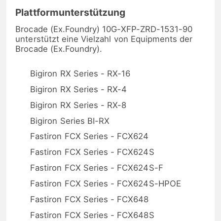
Plattformunterstützung
Brocade (Ex.Foundry) 10G-XFP-ZRD-1531-90
unterstützt eine Vielzahl von Equipments der
Brocade (Ex.Foundry).
Bigiron RX Series - RX-16
Bigiron RX Series - RX-4
Bigiron RX Series - RX-8
Bigiron Series BI-RX
Fastiron FCX Series - FCX624
Fastiron FCX Series - FCX624S
Fastiron FCX Series - FCX624S-F
Fastiron FCX Series - FCX624S-HPOE
Fastiron FCX Series - FCX648
Fastiron FCX Series - FCX648S