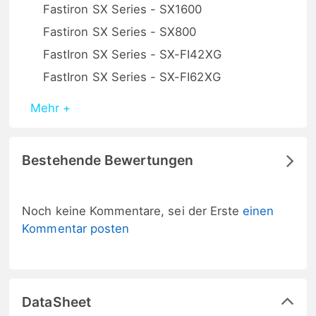
Fastiron SX Series - SX1600
Fastiron SX Series - SX800
FastIron SX Series - SX-FI42XG
FastIron SX Series - SX-FI62XG
Mehr +
Bestehende Bewertungen
Noch keine Kommentare, sei der Erste
einen
Kommentar posten
DataSheet