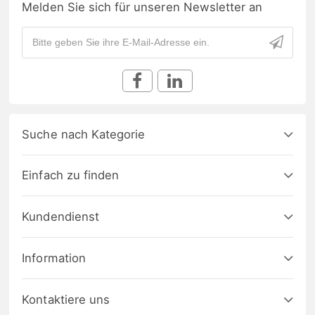
Melden Sie sich für unseren Newsletter an
Suche nach Kategorie
Einfach zu finden
Kundendienst
Information
Kontaktiere uns