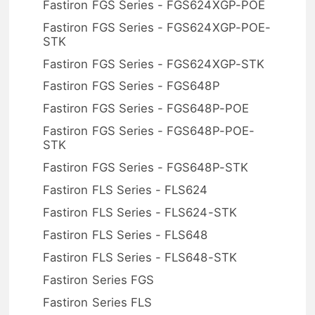
Fastiron FGS Series - FGS624XGP-POE
Fastiron FGS Series - FGS624XGP-POE-
STK
Fastiron FGS Series - FGS624XGP-STK
Fastiron FGS Series - FGS648P
Fastiron FGS Series - FGS648P-POE
Fastiron FGS Series - FGS648P-POE-
STK
Fastiron FGS Series - FGS648P-STK
Fastiron FLS Series - FLS624
Fastiron FLS Series - FLS624-STK
Fastiron FLS Series - FLS648
Fastiron FLS Series - FLS648-STK
Fastiron Series FGS
Fastiron Series FLS