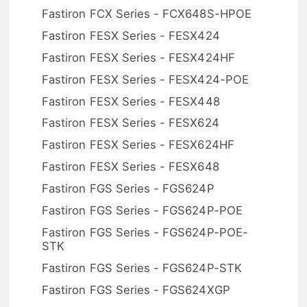
Fastiron FCX Series - FCX648S-HPOE
Fastiron FESX Series - FESX424
Fastiron FESX Series - FESX424HF
Fastiron FESX Series - FESX424-POE
Fastiron FESX Series - FESX448
Fastiron FESX Series - FESX624
Fastiron FESX Series - FESX624HF
Fastiron FESX Series - FESX648
Fastiron FGS Series - FGS624P
Fastiron FGS Series - FGS624P-POE
Fastiron FGS Series - FGS624P-POE-
STK
Fastiron FGS Series - FGS624P-STK
Fastiron FGS Series - FGS624XGP