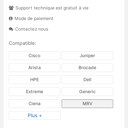
Support technique est gratuit à vie
Mode de paiement
Contactez nous
Compatible:
Cisco
Juniper
Arista
Brocade
HPE
Dell
Extreme
Generic
Ciena
MRV
Plus +