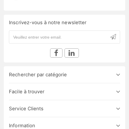
Inscrivez-vous à notre newsletter
Rechercher par catégorie
Facile à trouver
Service Clients
Information