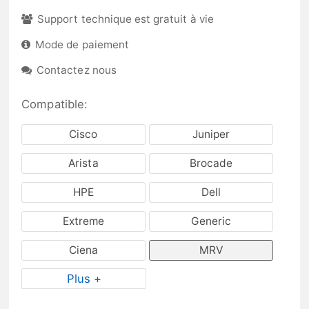
Support technique est gratuit à vie
Mode de paiement
Contactez nous
Compatible:
Cisco
Juniper
Arista
Brocade
HPE
Dell
Extreme
Generic
Ciena
MRV
Plus +