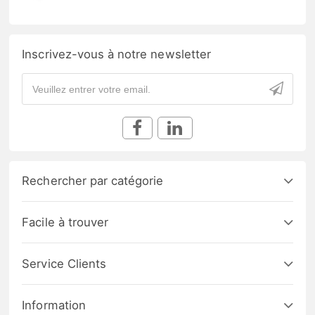
Inscrivez-vous à notre newsletter
Rechercher par catégorie
Facile à trouver
Service Clients
Information