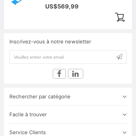
DOM
US$569,99
Inscrivez-vous à notre newsletter
Rechercher par catégorie
Facile à trouver
Service Clients