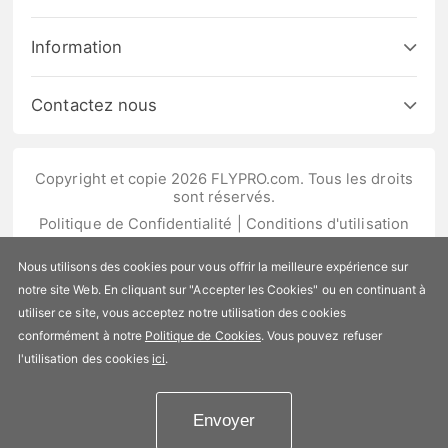
Information
Contactez nous
Copyright et copie 2026 FLYPRO.com. Tous les droits
sont réservés.
Politique de Confidentialité
|
Conditions d'utilisation
Nous utilisons des cookies pour vous offrir la meilleure expérience sur
notre site Web. En cliquant sur "Accepter les Cookies" ou en continuant à
utiliser ce site, vous acceptez notre utilisation des cookies
conformément à notre
Politique de Cookies
. Vous pouvez refuser
l'utilisation des cookies
ici
.
Envoyer