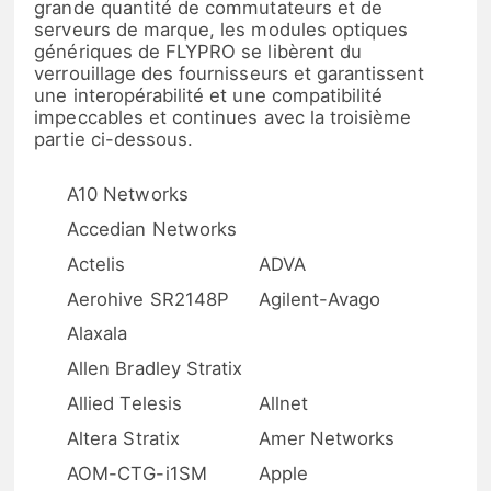
grande quantité de commutateurs et de
serveurs de marque, les modules optiques
génériques de FLYPRO se libèrent du
verrouillage des fournisseurs et garantissent
une interopérabilité et une compatibilité
impeccables et continues avec la troisième
partie ci-dessous.
A10 Networks
Accedian Networks
Actelis
ADVA
Aerohive SR2148P
Agilent-Avago
Alaxala
Allen Bradley Stratix
Allied Telesis
Allnet
Altera Stratix
Amer Networks
AOM-CTG-i1SM
Apple