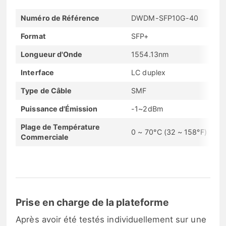
Numéro de Référence
DWDM-SFP10G-40
Format
SFP+
Longueur d'Onde
1554.13nm
Interface
LC duplex
Type de Câble
SMF
Puissance d'Émission
-1~2dBm
Plage de Température
0 ~ 70°C (32 ~ 158°F)
Commerciale
Prise en charge de la plateforme
Après avoir été testés individuellement sur une