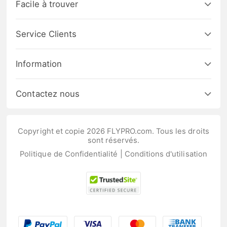
Facile à trouver
Service Clients
Information
Contactez nous
Copyright et copie 2026 FLYPRO.com. Tous les droits
sont réservés.
Politique de Confidentialité
|
Conditions d'utilisation