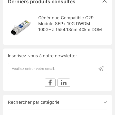
Derniers produits consultés
Générique Compatible C29
Module SFP+ 10G DWDM
100GHz 1554.13nm 40km DOM
Inscrivez-vous à notre newsletter
Rechercher par catégorie