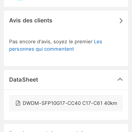
Avis des clients
Pas encore d'avis, soyez le premier
Les
personnes qui commentent
DataSheet
DWDM-SFP10G17-CC40 C17-C61 40km