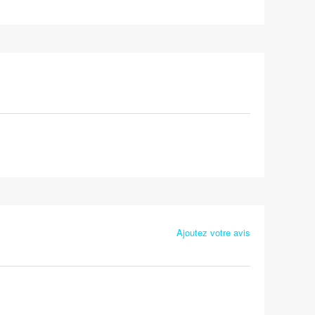
Ajoutez votre avis