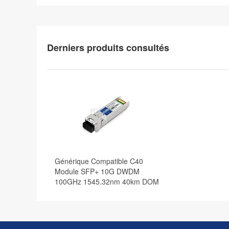
Derniers produits consultés
Générique Compatible C40
Module SFP+ 10G DWDM
100GHz 1545.32nm 40km DOM