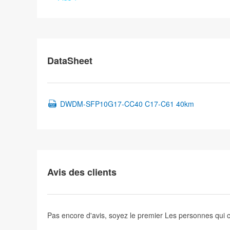
DataSheet
DWDM-SFP10G17-CC40 C17-C61 40km
Avis des clients
Pas encore d'avis, soyez le premier
Les personnes qui