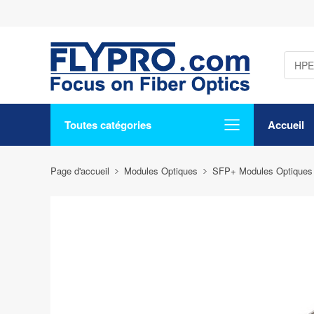
Toutes catégories
Accueil
Page d'accueil
Modules Optiques
SFP+ Modules Optiques