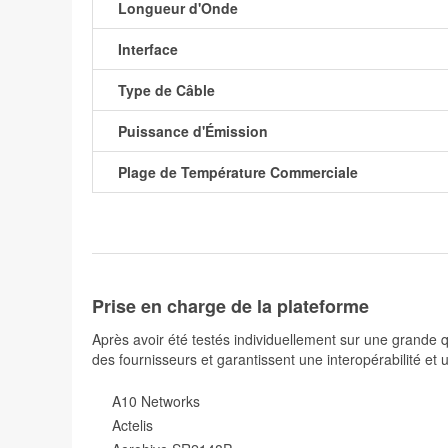
Longueur d'Onde
Interface
Type de Câble
Puissance d'Émission
Plage de Température Commerciale
Prise en charge de la plateforme
Après avoir été testés individuellement sur une grande
des fournisseurs et garantissent une interopérabilité et 
A10 Networks
Actelis