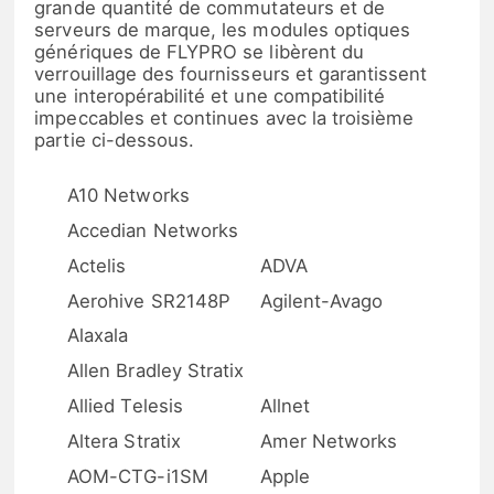
grande quantité de commutateurs et de
serveurs de marque, les modules optiques
génériques de FLYPRO se libèrent du
verrouillage des fournisseurs et garantissent
une interopérabilité et une compatibilité
impeccables et continues avec la troisième
partie ci-dessous.
A10 Networks
Accedian Networks
Actelis
ADVA
Aerohive SR2148P
Agilent-Avago
Alaxala
Allen Bradley Stratix
Allied Telesis
Allnet
Altera Stratix
Amer Networks
AOM-CTG-i1SM
Apple