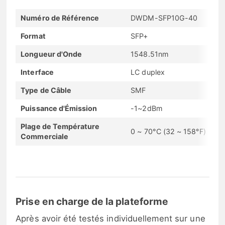
Numéro de Référence
DWDM-SFP10G-40
Format
SFP+
Longueur d'Onde
1548.51nm
Interface
LC duplex
Type de Câble
SMF
Puissance d'Émission
-1~2dBm
Plage de Température
0 ~ 70°C (32 ~ 158°F)
Commerciale
Prise en charge de la plateforme
Après avoir été testés individuellement sur une