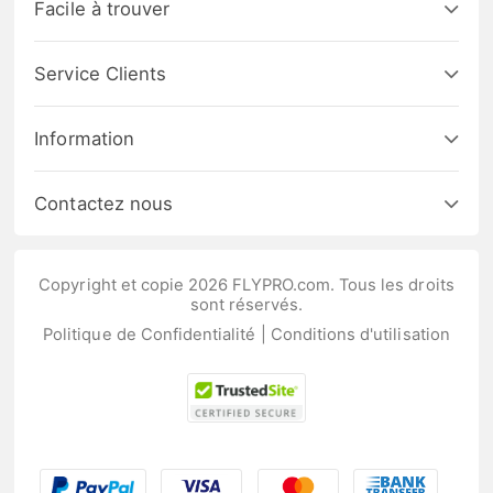
Facile à trouver
Service Clients
Information
Contactez nous
Copyright et copie 2026 FLYPRO.com. Tous les droits
sont réservés.
Politique de Confidentialité
|
Conditions d'utilisation