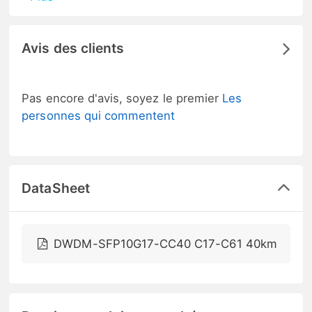
Avis des clients
Pas encore d'avis, soyez le premier
Les
personnes qui commentent
DataSheet
DWDM-SFP10G17-CC40 C17-C61 40km