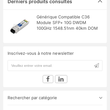
Derniers produits consultés
Générique Compatible C36
Module SFP+ 10G DWDM
100GHz 1548.51nm 40km DOM
Inscrivez-vous à notre newsletter
Rechercher par catégorie