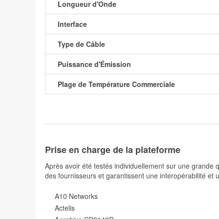
Longueur d'Onde
Interface
Type de Câble
Puissance d'Émission
Plage de Température Commerciale
Prise en charge de la plateforme
Après avoir été testés individuellement sur une grande
des fournisseurs et garantissent une interopérabilité et 
A10 Networks
Actelis