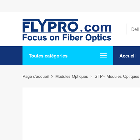
Toutes catégories
Accueil
Page d'accueil
Modules Optiques
SFP+ Modules Optiques