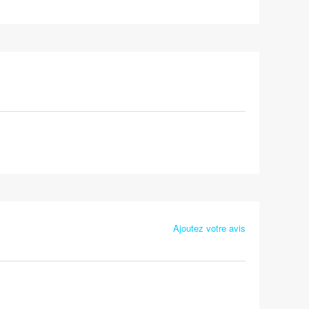
Ajoutez votre avis