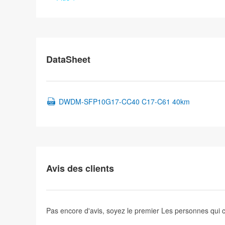
DataSheet
DWDM-SFP10G17-CC40 C17-C61 40km
Avis des clients
Pas encore d'avis, soyez le premier
Les personnes qui